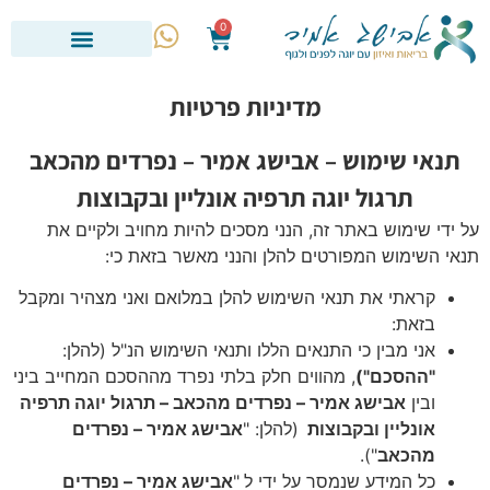
לתוכן
0
מדיניות פרטיות
תנאי שימוש – אבישג אמיר – נפרדים מהכאב
תרגול יוגה תרפיה אונליין ובקבוצות
על ידי שימוש באתר זה, הנני מסכים להיות מחויב ולקיים את
תנאי השימוש המפורטים להלן והנני מאשר בזאת כי:
קראתי את תנאי השימוש להלן במלואם ואני מצהיר ומקבל
בזאת:
אני מבין כי התנאים הללו ותנאי השימוש הנ"ל (להלן:
"ההסכם")
, מהווים חלק בלתי נפרד מההסכם המחייב ביני
ובין
אבישג אמיר – נפרדים מהכאב – תרגול יוגה תרפיה
אונליין ובקבוצות
(להלן: "
אבישג אמיר – נפרדים
מהכאב
").
כל המידע שנמסר על ידי ל
"
אבישג אמיר – נפרדים